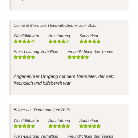
Corine & Marc
aus Heeswijk-Dinther
Juni 2025
Wohlfühlfaktor
Ausstattung
Sauberkeit
Preis-Leistung Verhältnis
Freundlichkeit des Teams
Angenehmer Umgang mit dem Vermieter, der sehr
freundlich und hilfsbereit war
Holger
aus Dortmund
Juni 2025
Wohlfühlfaktor
Ausstattung
Sauberkeit
Preis-Leistung Verhältnis
Freundlichkeit des Teams