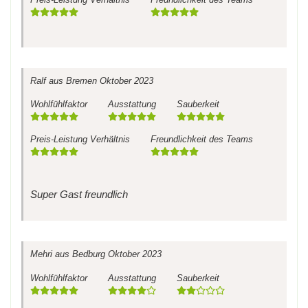
Ralf
aus Bremen
Oktober 2023
Wohlfühlfaktor
Ausstattung
Sauberkeit
Preis-Leistung Verhältnis
Freundlichkeit des Teams
Super Gast freundlich
Mehri
aus Bedburg
Oktober 2023
Wohlfühlfaktor
Ausstattung
Sauberkeit