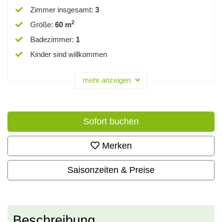
Zimmer insgesamt
:
3
2
Größe
:
60 m
Badezimmer
:
1
Kinder sind willkommen
mehr anzeigen
Sofort buchen
Merken
Saisonzeiten & Preise
Beschreibung