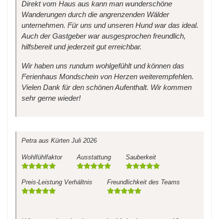
Direkt vom Haus aus kann man wunderschöne
Wanderungen durch die angrenzenden Wälder
unternehmen. Für uns und unseren Hund war das ideal.
Auch der Gastgeber war ausgesprochen freundlich,
hilfsbereit und jederzeit gut erreichbar.
Wir haben uns rundum wohlgefühlt und können das
Ferienhaus Mondschein von Herzen weiterempfehlen.
Vielen Dank für den schönen Aufenthalt. Wir kommen
sehr gerne wieder!
Petra
aus Kürten
Juli 2026
Wohlfühlfaktor
Ausstattung
Sauberkeit
Preis-Leistung Verhältnis
Freundlichkeit des Teams