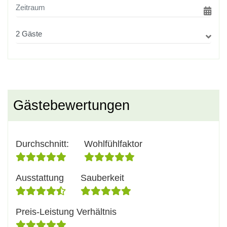
Gästebewertungen
Durchschnitt
:
Wohlfühlfaktor
Ausstattung
Sauberkeit
Preis-Leistung Verhältnis