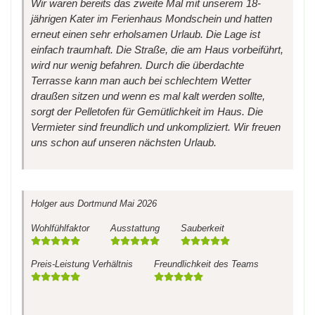
Wir waren bereits das zweite Mal mit unserem 18-
jährigen Kater im Ferienhaus Mondschein und hatten
erneut einen sehr erholsamen Urlaub. Die Lage ist
einfach traumhaft. Die Straße, die am Haus vorbeiführt,
wird nur wenig befahren. Durch die überdachte
Terrasse kann man auch bei schlechtem Wetter
draußen sitzen und wenn es mal kalt werden sollte,
sorgt der Pelletofen für Gemütlichkeit im Haus. Die
Vermieter sind freundlich und unkompliziert. Wir freuen
uns schon auf unseren nächsten Urlaub.
Holger
aus Dortmund
Mai 2026
Wohlfühlfaktor
Ausstattung
Sauberkeit
Preis-Leistung Verhältnis
Freundlichkeit des Teams