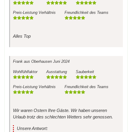
Preis-Leistung Verhältnis
Freundlichkeit des Teams
Alles Top
Frank
aus Oberhausen
Juni 2024
Wohlfühlfaktor
Ausstattung
Sauberkeit
Preis-Leistung Verhältnis
Freundlichkeit des Teams
Wir waren Ostern Ihre Gäste. Wir haben unseren
Urlaub trotz des schlechten Wetters sehr genossen.
Unsere Antwort: