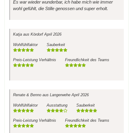
Es war wieder wunderbar, ich habe mich wie immer
wohl gefühlt, die Stille genossen und super erholt.
Katja
aus Kördorf
April 2026
Wohlfühlfaktor
Sauberkeit
Preis-Leistung Verhältnis
Freundlichkeit des Teams
Renate & Benno
aus Langerwehe
April 2026
Wohlfühlfaktor
Ausstattung
Sauberkeit
Preis-Leistung Verhältnis
Freundlichkeit des Teams