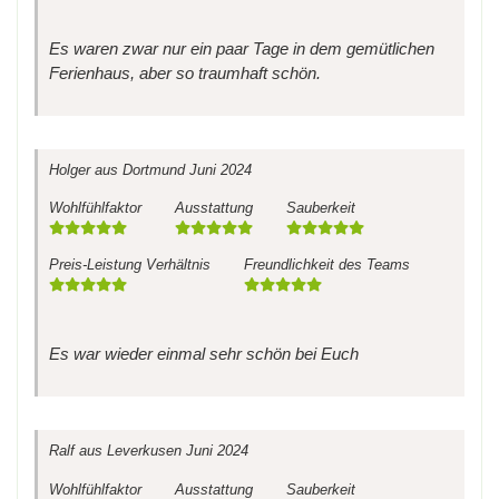
Es waren zwar nur ein paar Tage in dem gemütlichen
Ferienhaus, aber so traumhaft schön.
Holger
aus Dortmund
Juni 2024
Wohlfühlfaktor
Ausstattung
Sauberkeit
Preis-Leistung Verhältnis
Freundlichkeit des Teams
Es war wieder einmal sehr schön bei Euch
Ralf
aus Leverkusen
Juni 2024
Wohlfühlfaktor
Ausstattung
Sauberkeit