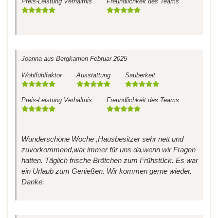
Preis-Leistung Verhältnis
Freundlichkeit des Teams
Joanna
aus Bergkamen
Februar 2025
Wohlfühlfaktor
Ausstattung
Sauberkeit
Preis-Leistung Verhältnis
Freundlichkeit des Teams
Wunderschöne Woche ,Hausbesitzer sehr nett und
zuvorkommend,war immer für uns da,wenn wir Fragen
hatten. Täglich frische Brötchen zum Frühstück. Es war
ein Urlaub zum Genießen. Wir kommen gerne wieder.
Danke.