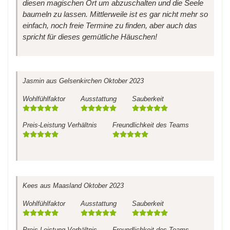
diesen magischen Ort um abzuschalten und die Seele
baumeln zu lassen. Mittlerweile ist es gar nicht mehr so
einfach, noch freie Termine zu finden, aber auch das
spricht für dieses gemütliche Häuschen!
Jasmin
aus Gelsenkirchen
Oktober 2023
Wohlfühlfaktor
Ausstattung
Sauberkeit
Preis-Leistung Verhältnis
Freundlichkeit des Teams
Kees
aus Maasland
Oktober 2023
Wohlfühlfaktor
Ausstattung
Sauberkeit
Preis-Leistung Verhältnis
Freundlichkeit des Teams