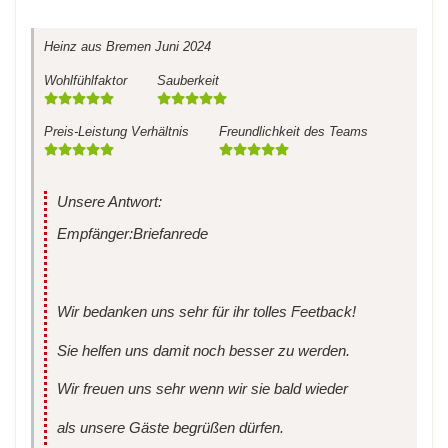
Heinz
aus Bremen
Juni 2024
Wohlfühlfaktor
Sauberkeit
Preis-Leistung Verhältnis
Freundlichkeit des Teams
Unsere Antwort:
Empfänger:Briefanrede
Wir bedanken uns sehr für ihr tolles Feetback!
Sie helfen uns damit noch besser zu werden.
Wir freuen uns sehr wenn wir sie bald wieder
als unsere Gäste begrüßen dürfen.