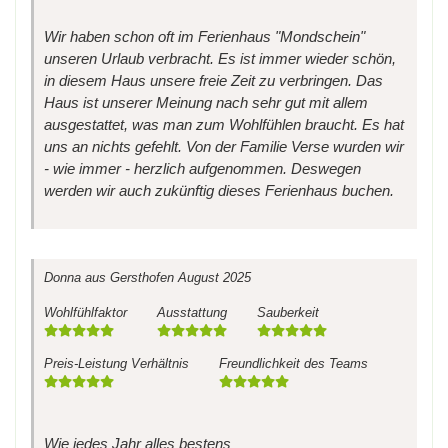
Wir haben schon oft im Ferienhaus "Mondschein"
unseren Urlaub verbracht. Es ist immer wieder schön,
in diesem Haus unsere freie Zeit zu verbringen. Das
Haus ist unserer Meinung nach sehr gut mit allem
ausgestattet, was man zum Wohlfühlen braucht. Es hat
uns an nichts gefehlt. Von der Familie Verse wurden wir
- wie immer - herzlich aufgenommen. Deswegen
werden wir auch zukünftig dieses Ferienhaus buchen.
Donna
aus Gersthofen
August 2025
Wohlfühlfaktor
Ausstattung
Sauberkeit
Preis-Leistung Verhältnis
Freundlichkeit des Teams
Wie jedes Jahr alles bestens