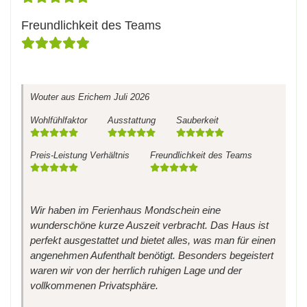
Freundlichkeit des Teams
Wouter
aus Erichem
Juli 2026
Wohlfühlfaktor
Ausstattung
Sauberkeit
Preis-Leistung Verhältnis
Freundlichkeit des Teams
Wir haben im Ferienhaus Mondschein eine
wunderschöne kurze Auszeit verbracht. Das Haus ist
perfekt ausgestattet und bietet alles, was man für einen
angenehmen Aufenthalt benötigt. Besonders begeistert
waren wir von der herrlich ruhigen Lage und der
vollkommenen Privatsphäre.