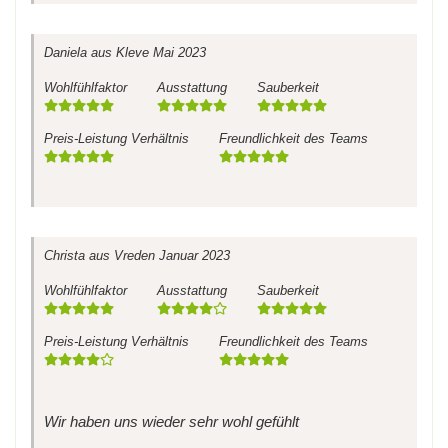
Daniela
aus Kleve
Mai 2023
Wohlfühlfaktor
Ausstattung
Sauberkeit
Preis-Leistung Verhältnis
Freundlichkeit des Teams
Christa
aus Vreden
Januar 2023
Wohlfühlfaktor
Ausstattung
Sauberkeit
Preis-Leistung Verhältnis
Freundlichkeit des Teams
Wir haben uns wieder sehr wohl gefühlt