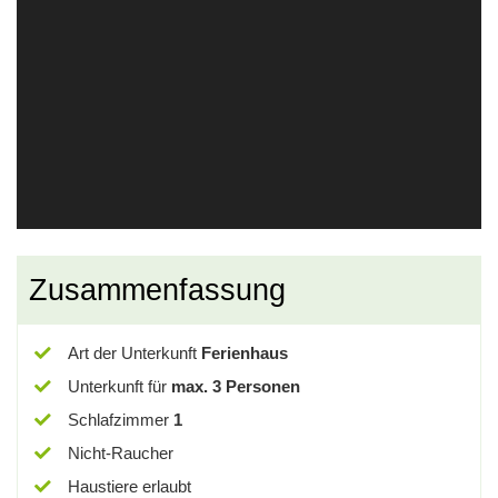
Zusammenfassung
Art der Unterkunft
Ferienhaus
Unterkunft für
max.
3
Personen
Schlafzimmer
1
Nicht-Raucher
Haustiere erlaubt