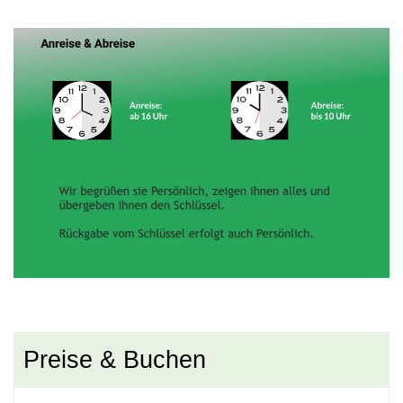
Handtücher und Badetücher
Preise & Buchen