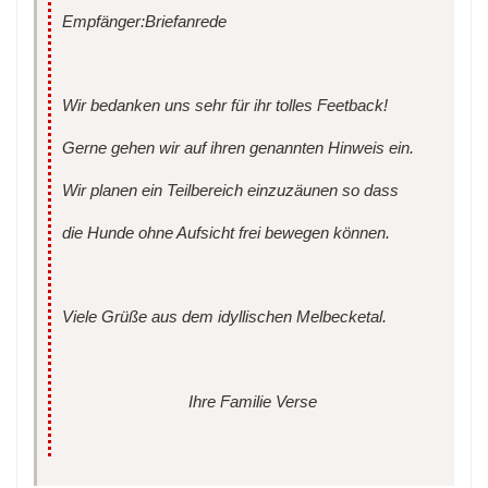
Empfänger:Briefanrede
Wir bedanken uns sehr für ihr tolles Feetback!
Gerne gehen wir auf ihren genannten Hinweis ein.
Wir planen ein Teilbereich einzuzäunen so dass
die Hunde ohne Aufsicht frei bewegen können.
Viele Grüße aus dem idyllischen Melbecketal.
Ihre Familie Verse