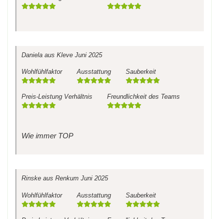
Daniela
aus Kleve
Juni 2025
Wohlfühlfaktor
Ausstattung
Sauberkeit
Preis-Leistung Verhältnis
Freundlichkeit des Teams
Wie immer TOP
Rinske
aus Renkum
Juni 2025
Wohlfühlfaktor
Ausstattung
Sauberkeit