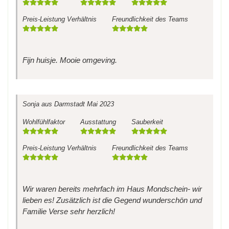
Preis-Leistung Verhältnis
Freundlichkeit des Teams
Fijn huisje. Mooie omgeving.
Sonja
aus Darmstadt
Mai 2023
Wohlfühlfaktor
Ausstattung
Sauberkeit
Preis-Leistung Verhältnis
Freundlichkeit des Teams
Wir waren bereits mehrfach im Haus Mondschein- wir
lieben es! Zusätzlich ist die Gegend wunderschön und
Familie Verse sehr herzlich!