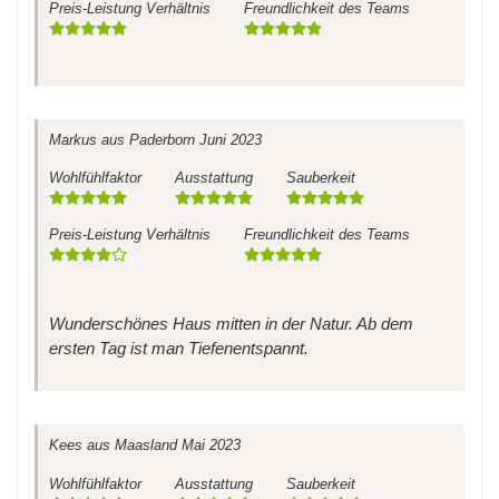
Preis-Leistung Verhältnis
Freundlichkeit des Teams
Markus
aus Paderborn
Juni 2023
Wohlfühlfaktor
Ausstattung
Sauberkeit
Preis-Leistung Verhältnis
Freundlichkeit des Teams
Wunderschönes Haus mitten in der Natur. Ab dem
ersten Tag ist man Tiefenentspannt.
Kees
aus Maasland
Mai 2023
Wohlfühlfaktor
Ausstattung
Sauberkeit