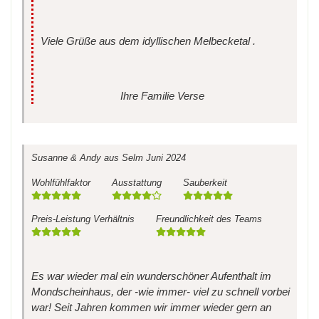
Viele Grüße aus dem idyllischen Melbecketal .
Ihre Familie Verse
Susanne & Andy
aus Selm
Juni 2024
Wohlfühlfaktor
Ausstattung
Sauberkeit
Preis-Leistung Verhältnis
Freundlichkeit des Teams
Es war wieder mal ein wunderschöner Aufenthalt im
Mondscheinhaus, der -wie immer- viel zu schnell vorbei
war! Seit Jahren kommen wir immer wieder gern an