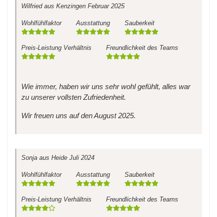
Wilfried
aus Kenzingen
Februar 2025
Wohlfühlfaktor
Ausstattung
Sauberkeit
Preis-Leistung Verhältnis
Freundlichkeit des Teams
Wie immer, haben wir uns sehr wohl gefühlt, alles war
zu unserer vollsten Zufriedenheit.
Wir freuen uns auf den August 2025.
Sonja
aus Heide
Juli 2024
Wohlfühlfaktor
Ausstattung
Sauberkeit
Preis-Leistung Verhältnis
Freundlichkeit des Teams