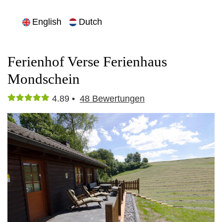
English
Dutch
Ferienhof Verse Ferienhaus
Mondschein
4.89 •
48
Bewertungen